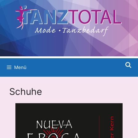
Menü
Schuhe