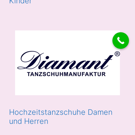
Kinder
Hochzeitstanzschuhe Damen
und Herren