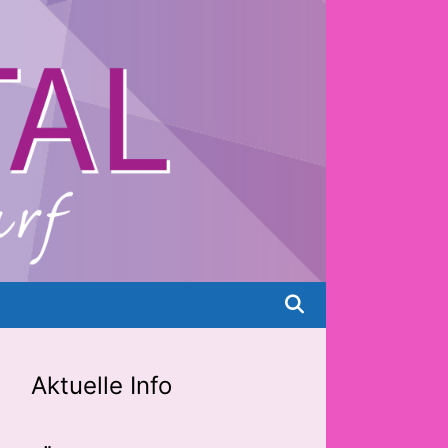
Aktuelle Info