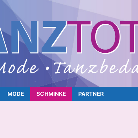
MODE
SCHMINKE
PARTNER