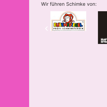
Wir führen Schimke von: