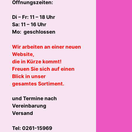
Öffnungszeiten:
Di – Fr: 11 – 18 Uhr
Sa: 11 – 16 Uhr
Mo: geschlossen
Wir arbeiten an einer neuen
Website,
die in Kürze kommt!
Freuen Sie sich auf einen
Blick in unser
gesamtes Sortiment.
und Termine nach
Vereinbarung
Versand
Tel: 0261-15969