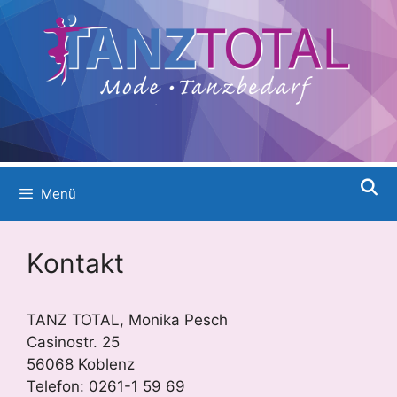
Menü
Kontakt
TANZ TOTAL, Monika Pesch
Casinostr. 25
56068 Koblenz
Telefon: 0261-1 59 69