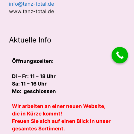
info@tanz-total.de
www.tanz-total.de
Aktuelle Info
Öffnungszeiten:
Di – Fr: 11 – 18 Uhr
Sa: 11 – 16 Uhr
Mo: geschlossen
Wir arbeiten an einer neuen Website,
die in Kürze kommt!
Freuen Sie sich auf einen Blick in unser
gesamtes Sortiment.