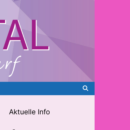
Aktuelle Info