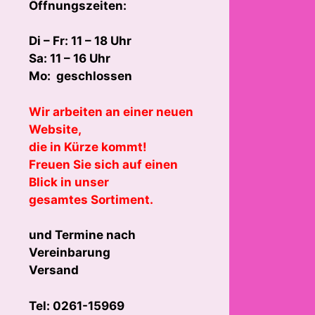
Öffnungszeiten:
Di – Fr: 11 – 18 Uhr
Sa: 11 – 16 Uhr
Mo: geschlossen
Wir arbeiten an einer neuen
Website,
die in Kürze kommt!
Freuen Sie sich auf einen
Blick in unser
gesamtes Sortiment.
und Termine nach
Vereinbarung
Versand
Tel: 0261-15969