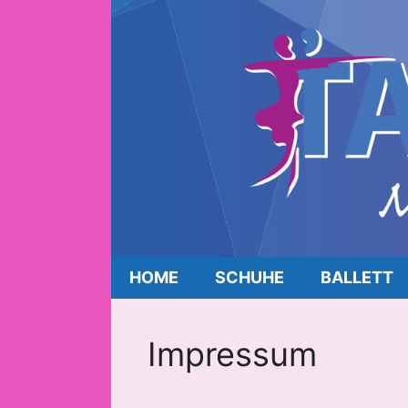
HOME
SCHUHE
BALLETT
Impressum