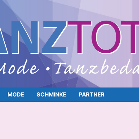
MODE
SCHMINKE
PARTNER