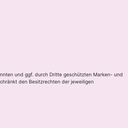
annten und ggf. durch Dritte geschützten Marken- und
hränkt den Besitzrechten der jeweiligen