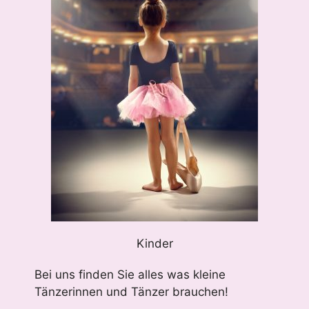
Kinder
Bei uns finden Sie alles was kleine
Tänzerinnen und Tänzer brauchen!