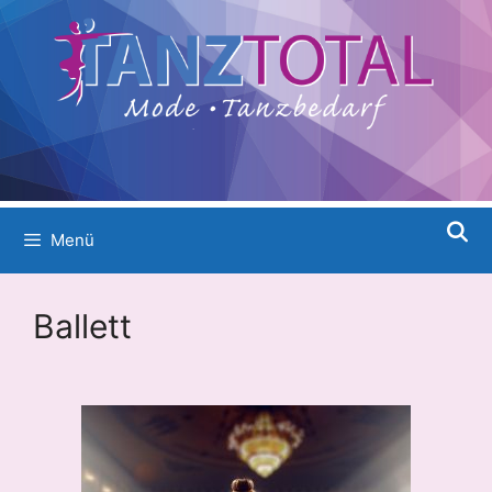
Menü
Ballett