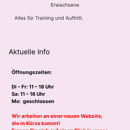
Erwachsene
Alles für Training und Auftritt.
Aktuelle Info
Öffnungszeiten:
Di – Fr: 11 – 18 Uhr
Sa: 11 – 16 Uhr
Mo: geschlossen
Wir arbeiten an einer neuen Website,
die in Kürze kommt!