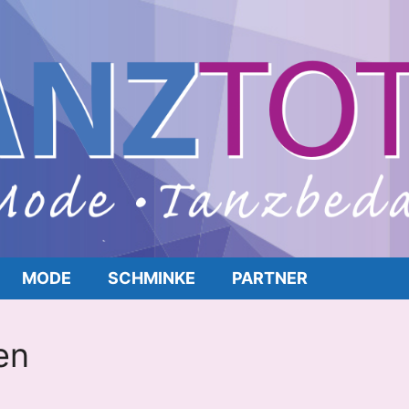
MODE
SCHMINKE
PARTNER
en