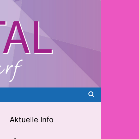
Aktuelle Info