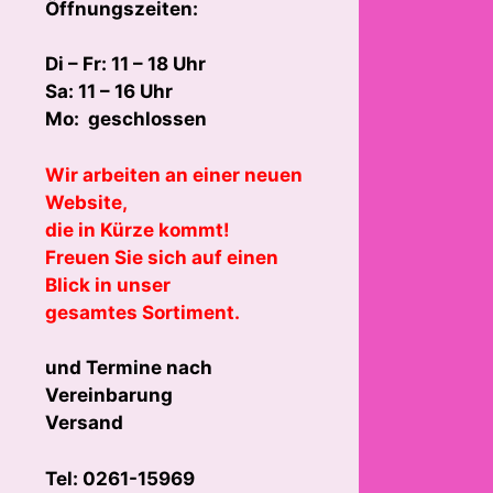
Öffnungszeiten:
Di – Fr: 11 – 18 Uhr
Sa: 11 – 16 Uhr
Mo: geschlossen
Wir arbeiten an einer neuen
Website,
die in Kürze kommt!
Freuen Sie sich auf einen
Blick in unser
gesamtes Sortiment.
und Termine nach
Vereinbarung
Versand
Tel: 0261-15969