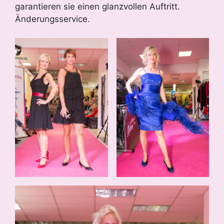
garantieren sie einen glanzvollen Auftritt.
Änderungsservice.