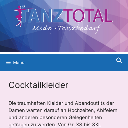
Menü
Cocktailkleider
Die traumhaften Kleider und Abendoutfits der
Damen warten darauf an Hochzeiten, Abifeiern
und anderen besonderen Gelegenheiten
getragen zu werden. Von Gr. XS bis 3XL