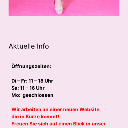
Aktuelle Info
Öffnungszeiten:
Di – Fr: 11 – 18 Uhr
Sa: 11 – 16 Uhr
Mo: geschlossen
Wir arbeiten an einer neuen Website,
die in Kürze kommt!
Freuen Sie sich auf einen Blick in unser