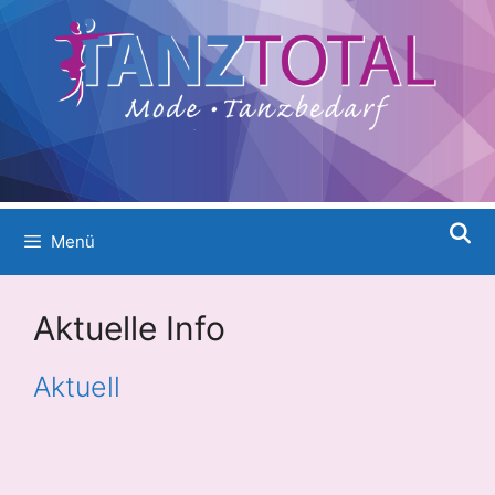
Menü
Aktuelle Info
Aktuell