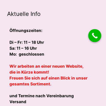
Aktuelle Info
Öffnungszeiten:
Di – Fr: 11 – 18 Uhr
Sa: 11 – 16 Uhr
Mo: geschlossen
Wir arbeiten an einer neuen Website,
die in Kürze kommt!
Freuen Sie sich auf einen Blick in unser
gesamtes Sortiment.
und Termine nach Vereinbarung
Versand