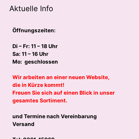
Aktuelle Info
Öffnungszeiten:
Di – Fr: 11 – 18 Uhr
Sa: 11 – 16 Uhr
Mo: geschlossen
Wir arbeiten an einer neuen Website,
die in Kürze kommt!
Freuen Sie sich auf einen Blick in unser
gesamtes Sortiment.
und Termine nach Vereinbarung
Versand