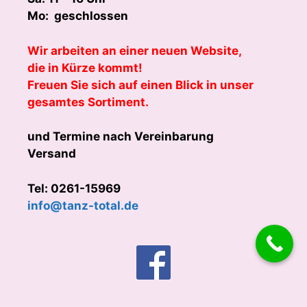
Mo: geschlossen
Wir arbeiten an einer neuen Website,
die in Kürze kommt!
Freuen Sie sich auf einen Blick in unser
gesamtes Sortiment.
und Termine nach Vereinbarung
Versand
Tel: 0261-15969
info@tanz-total.de